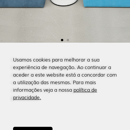
Usamos cookies para melhorar a sua
experiência de navegação. Ao continuar a
aceder a este website está a concordar com
a utilização das mesmas. Para mais
informações veja a nossa
política de
privacidade
.