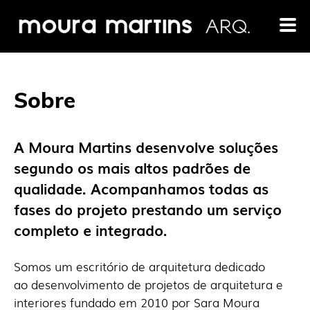
Sobre
A Moura Martins desenvolve soluções
segundo os mais altos padrões de
qualidade. Acompanhamos todas as
fases do projeto prestando um serviço
completo e integrado.
Somos um escritório de arquitetura dedicado
ao
desenvolvimento de projetos de arquitetura e
interiores fundado em 2010 por Sara Moura