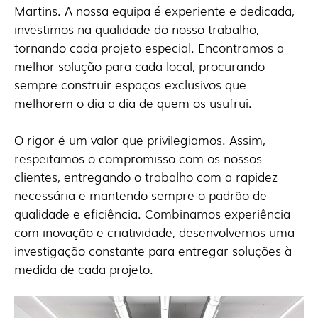
Martins.
A nossa equipa é experiente e dedicada,
investimos na qualidade do nosso trabalho,
tornando cada projeto especial. Encontramos a
melhor solução para cada local, procurando
sempre construir espaços exclusivos que
melhorem o dia a dia de quem os usufrui.
O rigor é um valor que privilegiamos. Assim,
respeitamos o compromisso com os nossos
clientes, entregando o trabalho com a rapidez
necessária e mantendo sempre o padrão de
qualidade e eficiência. Combinamos experiência
com inovação e criatividade, desenvolvemos uma
investigação constante para entregar soluções à
medida de cada projeto.