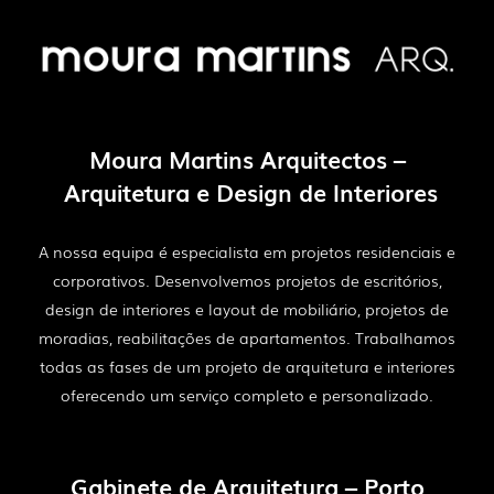
Moura
Martins Arquitectos
–
Arquitetura e Design de Interiores
A nossa equipa é especialista em projetos residenciais e
corporativos.
Desenvolvemos projetos de escritórios,
design de interiores e layout de mobiliário, projetos de
moradias, reabilitações de apartamentos. Trabalhamos
todas as fases de um projeto de arquitetura e interiores
oferecendo um serviço completo e personalizado.
Gabinete de Arquitetura – Porto