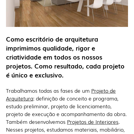
Como escritório de arquitetura
imprimimos qualidade, rigor e
criatividade em todos os nossos
projetos. Como resultado, cada projeto
é único e exclusivo.
Trabalhamos todas as fases de um
Projeto de
Arquitetura
: definição de conceito e programa,
estudo preliminar, projeto de licenciamento,
projeto de execução e acompanhamento da obra.
Também desenvolvemos
Projetos de Interiores
.
Nesses projetos, estudamos materiais, mobiliário,