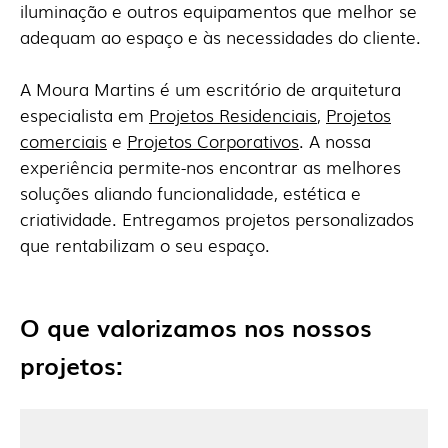
iluminação e outros equipamentos que melhor se
adequam ao espaço e às necessidades do cliente.
A Moura Martins é um escritório de arquitetura
especialista em
Projetos Residenciais
,
Projetos
comerciais
e
Projetos Corporativos
. A nossa
experiência permite-nos encontrar as melhores
soluções aliando funcionalidade, estética e
criatividade. Entregamos projetos personalizados
que rentabilizam o seu espaço.
O que valorizamos nos nossos
projetos: