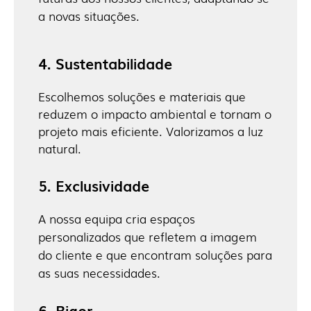
a novas situações.
4. Sustentabilidade
Escolhemos soluções e materiais que
reduzem o impacto ambiental e tornam o
projeto mais eficiente. Valorizamos a luz
natural.
5. Exclusividade
A nossa equipa cria espaços
personalizados que refletem a imagem
do cliente e que encontram soluções para
as suas necessidades.
6. Rigor