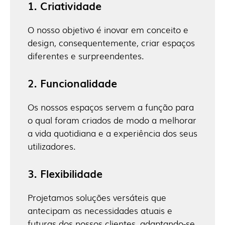
1. Criatividade
O nosso objetivo é inovar em conceito e
design, consequentemente, criar espaços
diferentes e surpreendentes.
2. Funcionalidade
Os nossos espaços servem a função para
o qual foram criados de modo a melhorar
a vida quotidiana e a experiência dos seus
utilizadores.
3. Flexibilidade
Projetamos soluções versáteis que
antecipam as necessidades atuais e
futuras dos nossos clientes, adaptando-se